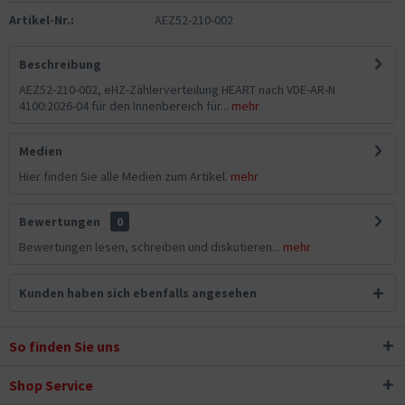
Artikel-Nr.:
AEZ52-210-002
Beschreibung
AEZ52-210-002, eHZ-Zählerverteilung HEART nach VDE-AR-N
4100:2026-04 für den Innenbereich für...
mehr
Medien
Hier finden Sie alle Medien zum Artikel.
mehr
Bewertungen
0
Bewertungen lesen, schreiben und diskutieren...
mehr
Kunden haben sich ebenfalls angesehen
So finden Sie uns
Shop Service