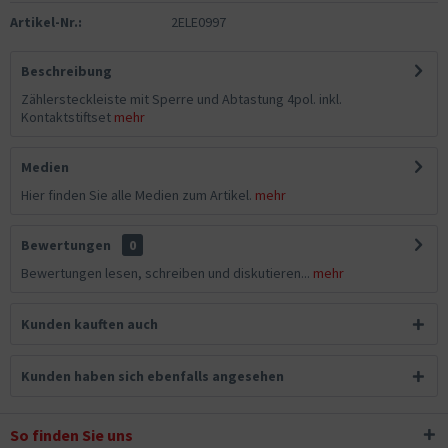
Artikel-Nr.:
2ELE0997
Beschreibung
Zählersteckleiste mit Sperre und Abtastung 4pol. inkl.
Kontaktstiftset
mehr
Medien
Hier finden Sie alle Medien zum Artikel.
mehr
Bewertungen
0
Bewertungen lesen, schreiben und diskutieren...
mehr
Kunden kauften auch
Kunden haben sich ebenfalls angesehen
So finden Sie uns