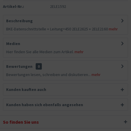
Artikel-Nr.:
2ELE1592
Beschreibung
BKE-Datenschnittstelle + Leitung=450 2ELE2625 + 2ELE2160
mehr
Medien
Hier finden Sie alle Medien zum Artikel.
mehr
Bewertungen
0
Bewertungen lesen, schreiben und diskutieren...
mehr
Kunden kauften auch
Kunden haben sich ebenfalls angesehen
So finden Sie uns