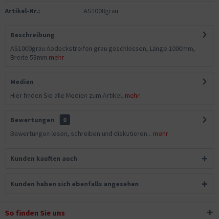
Artikel-Nr.:
AS1000grau
Beschreibung
AS1000grau Abdeckstreifen grau geschlossen, Länge 1000mm,
Breite 53mm
mehr
Medien
Hier finden Sie alle Medien zum Artikel.
mehr
Bewertungen
0
Bewertungen lesen, schreiben und diskutieren...
mehr
Kunden kauften auch
Kunden haben sich ebenfalls angesehen
So finden Sie uns