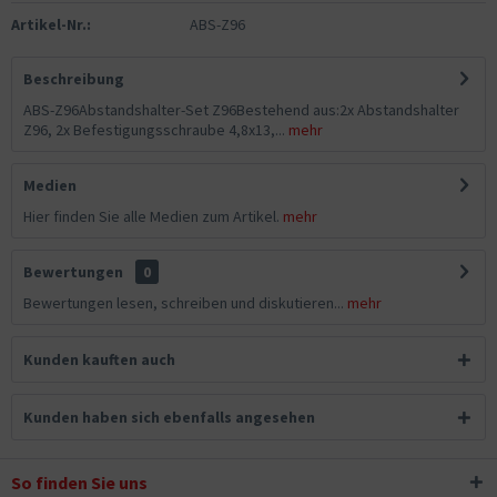
Artikel-Nr.:
ABS-Z96
Beschreibung
ABS-Z96Abstandshalter-Set Z96Bestehend aus:2x Abstandshalter
Z96, 2x Befestigungsschraube 4,8x13,...
mehr
Medien
Hier finden Sie alle Medien zum Artikel.
mehr
Bewertungen
0
Bewertungen lesen, schreiben und diskutieren...
mehr
Kunden kauften auch
Kunden haben sich ebenfalls angesehen
So finden Sie uns