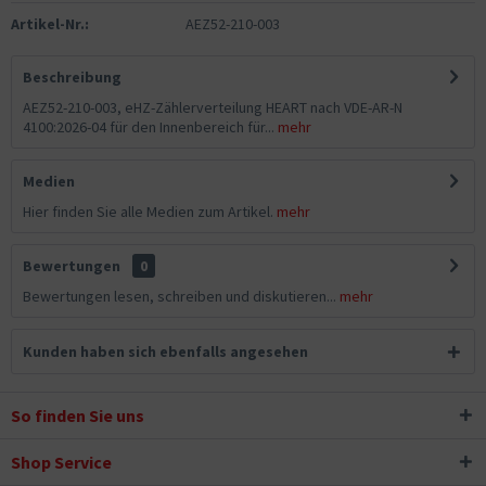
Artikel-Nr.:
AEZ52-210-003
Beschreibung
AEZ52-210-003, eHZ-Zählerverteilung HEART nach VDE-AR-N
4100:2026-04 für den Innenbereich für...
mehr
Medien
Hier finden Sie alle Medien zum Artikel.
mehr
Bewertungen
0
Bewertungen lesen, schreiben und diskutieren...
mehr
Kunden haben sich ebenfalls angesehen
So finden Sie uns
Shop Service