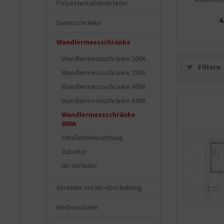
Polyesterkabelverteiler
4
Datenschränke
Wandlermessschränke
Wandlermessschränke 100A
Filtern
Wandlermessschränke 250A
Wandlermessschränke 400A
Wandlermessschränke 630A
Wandlermessschränke
800A
Straßenbeleuchtung
Zubehör
NH-Verteiler
Verteiler mit NA-Abschaltung
Mediensäulen