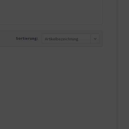
Sortierung: