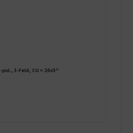
pol., 3-Feld, CU = 20x5"