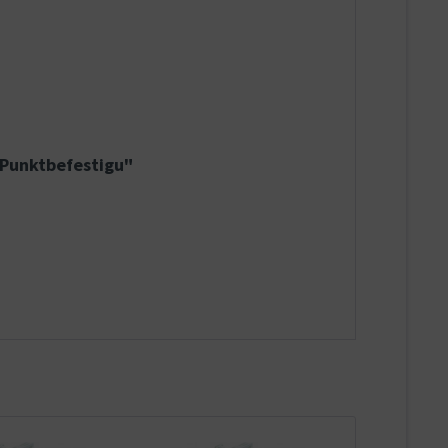
-Punktbefestigu"