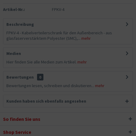
Artikel-Nr.:
FPKV-4
Beschreibung
FPKV-4 - Kabelverteilerschrank für den Außenbereich - aus
glasfaserverstärktem Polyester (SMC),...
mehr
Medien
Hier finden Sie alle Medien zum Artikel.
mehr
Bewertungen
0
Bewertungen lesen, schreiben und diskutieren...
mehr
Kunden haben sich ebenfalls angesehen
So finden Sie uns
Shop Service