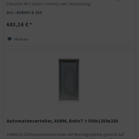
Flansche NF1 (oben + unten), inkl. Verpackung
Art.: AVBM2-8-210
603,16 € *
Merken
Automatenverteiler, AVBM, BxHxT = 550x1250x230
AVBM2-8-230Automatenverteiler mit Montageplatte gelocht auf