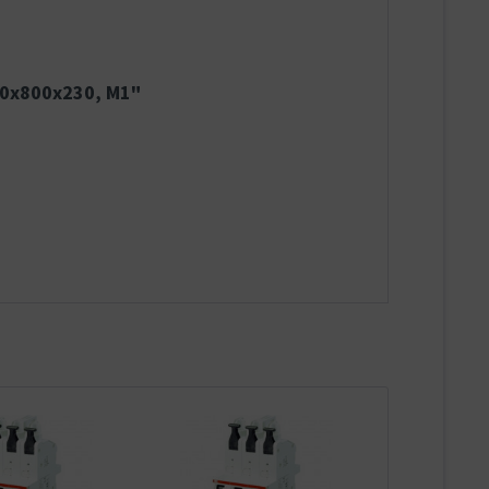
50x800x230, M1"