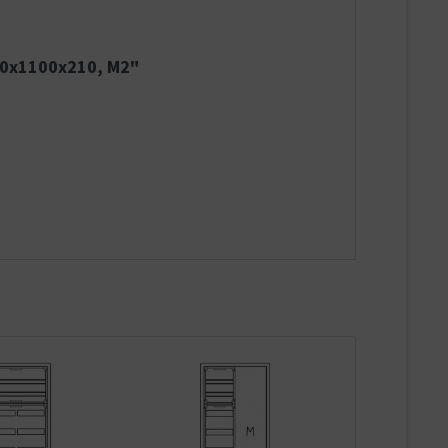
50x1100x210, M2"