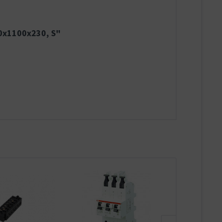
50x1100x230, S"